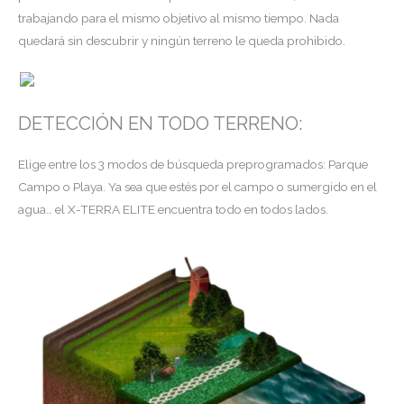
trabajando para el mismo objetivo al mismo tiempo. Nada
quedará sin descubrir y ningún terreno le queda prohibido.
DETECCIÓN EN TODO TERRENO:
Elige entre los 3 modos de búsqueda preprogramados: Parque
Campo o Playa. Ya sea que estés por el campo o sumergido en el
agua… el X-TERRA ELITE encuentra todo en todos lados.