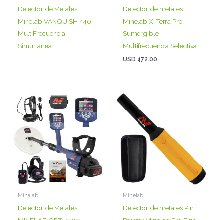
Detector de Metales
Detector de metales
Minelab VANQUISH 440
Minelab X-Terra Pro
MultiFrecuencia
Sumergible
Simultanea
Multifrecuencia Selectiva
USD
472.00
Minelab
Minelab
Detector de Metales
Detector de metales Pin