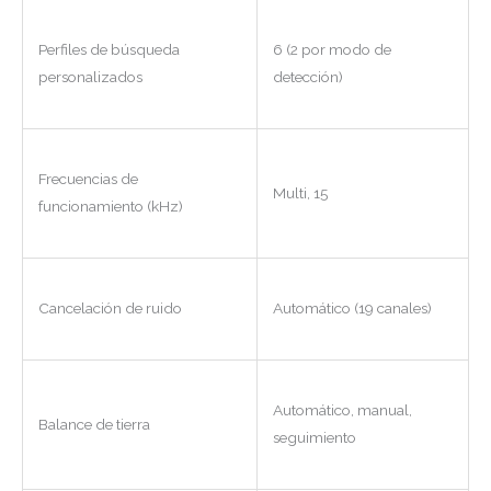
Perfiles de búsqueda
6 (2 por modo de
personalizados
detección)
Frecuencias de
Multi, 15
funcionamiento (kHz)
Cancelación de ruido
Automático (19 canales)
Automático, manual,
Balance de tierra
seguimiento