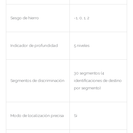
Sesgo de hierro
-1, 0, 1, 2
Indicador de profundidad
5 niveles
30 segmentos (4
Segmentos de discriminación
identificaciones de destino
por segmento)
Modo de localización precisa
Si