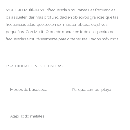
MULTI-IQ Multi-IQ Multifrecuencia simultánea Las frecuencias
bajas suelen dar más profundidad en objetivos grandes que las
frecuencias altas, que suelen ser más sensibles a objetivos
pequeños. Con Multi-IQ puede operar en todo el espectro de
frecuencias simultáneamente para obtener resultados máximos.
ESPECIFICACIÓNES TÉCNICAS:
Modos de búsqueda
Parque, campo, playa
Atajo Todo metales