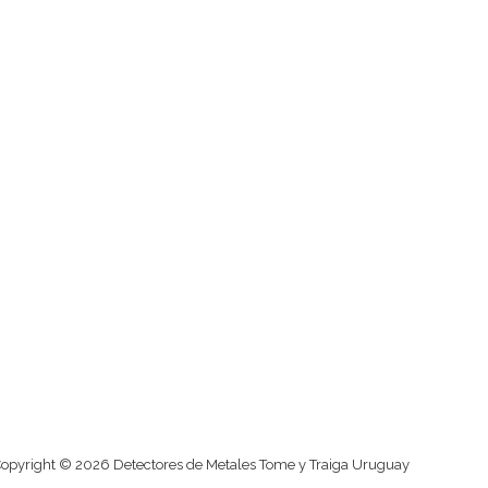
opyright © 2026 Detectores de Metales Tome y Traiga Uruguay