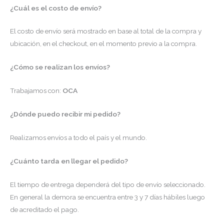
¿Cuál es el costo de envío?
El costo de envío será mostrado en base al total de la compra y
ubicación, en el checkout, en el momento previo a la compra.
¿Cómo se realizan los envíos?
Trabajamos con:
OCA
¿Dónde puedo recibir mi pedido?
Realizamos envíos a todo el país y el mundo.
¿Cuánto tarda en llegar el pedido?
El tiempo de entrega dependerá del tipo de envío seleccionado.
En general la demora se encuentra entre 3 y 7 días hábiles luego
de acreditado el pago.