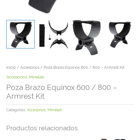
Inicio
/
Accesorios
/ Poza Brazo Equinox 600 / 800 – Armrest Kit
Accesorios
,
Minelab
Poza Brazo Equinox 600 / 800 –
Armrest Kit
Categorías:
Accesorios
,
Minelab
Productos relacionados