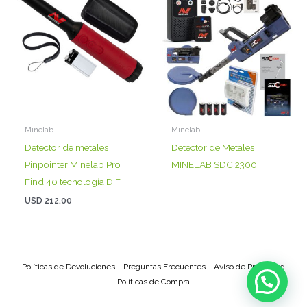
Minelab
Minelab
Detector de metales
Detector de Metales
Pinpointer Minelab Pro
MINELAB SDC 2300
Find 40 tecnología DIF
USD
212.00
Políticas de Devoluciones
Preguntas Frecuentes
Aviso de Privacidad
Políticas de Compra