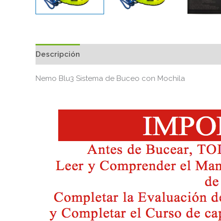
Descripción
Nemo Blu3 Sistema de Buceo con Mochila