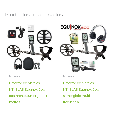
Productos relacionados
Minelab
Minelab
Detector de Metales
Detector de Metales
MINELAB Equinox 800
MINELAB Equinox 600
totalmente sumergible 3
sumergible multi
metros
frecuencia