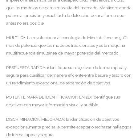
que los modelos de gama más alta del mercado, Manticore aporta
potencia, precisión y exactitud a la detección de una forma que
antes no era posible.
MULTI IQ+: La revolucionaria tecnología de Minelab tiene un 50%
más de potencia que los modelos tradicionales y es la máquina
multifrecuencia simultánea de mayor potencia del mercado.
RESPUESTA RÁPIDA: identifique sus objetivos de forma rápida y
segura para clasificar de manera eficiente entre basura y tesoro con
un rendimiento excepcional de separación de objetivos.
POTENTE MAPA DE IDENTIFICACIÓN EN 2D: identifique sus
objetivos con mayor información visual y audible.
DISCRIMINACIÓN MEJORADA: la identificación de objetivos
excepcionalmente precisa le permite aceptar o rechazar hallazgos
de forma rápida y segura.