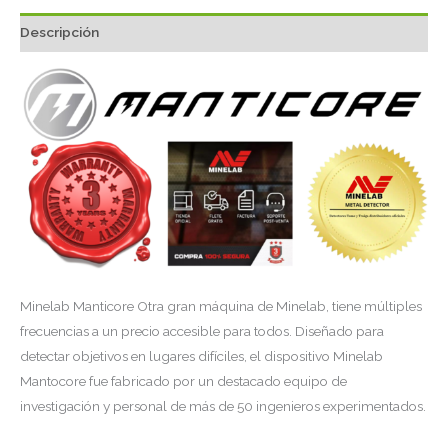
Descripción
Minelab Manticore Otra gran máquina de Minelab, tiene múltiples
frecuencias a un precio accesible para todos. Diseñado para
detectar objetivos en lugares difíciles, el dispositivo Minelab
Mantocore fue fabricado por un destacado equipo de
investigación y personal de más de 50 ingenieros experimentados.