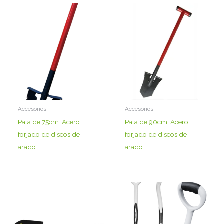
Accesorios
Accesorios
Pala de 75cm. Acero
Pala de 90cm. Acero
forjado de discos de
forjado de discos de
arado
arado