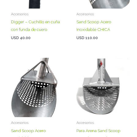
Accesorios
Accesorios
Digger – Cuchillo en cuña
Sand Scoop Acero
con funda de cuero
Inoxidable CHICA
USD
40.00
USD
110.00
Accesorios
Accesorios
Sand Scoop Acero
Para Arena Sand Scoop