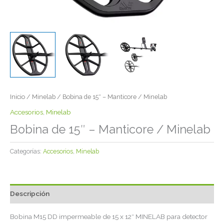
Inicio
/
Minelab
/ Bobina de 15″ – Manticore / Minelab
Accesorios
,
Minelab
Bobina de 15″ – Manticore / Minelab
Categorías:
Accesorios
,
Minelab
Descripción
Bobina M15 DD impermeable de 15 x 12″ MINELAB para detector