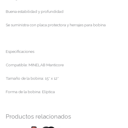
Buena estabilidad y profundidad
Se suministra con placa protectora y herrajes para bobina
Especificaciones
Compatible: MINELAB Manticore
Tamaño de la bobina: 15″ x 12″
Forma de la bobina: Elíptica
Productos relacionados