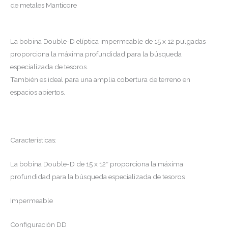
de metales Manticore
La bobina Double-D elíptica impermeable de 15 x 12 pulgadas
proporciona la máxima profundidad para la búsqueda
especializada de tesoros.
También es ideal para una amplia cobertura de terreno en
espacios abiertos.
Características:
La bobina Double-D de 15 x 12″ proporciona la máxima
profundidad para la búsqueda especializada de tesoros
Impermeable
Configuración DD