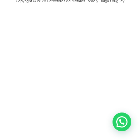
Copyright © 2026 Detectores de Metales Tome y Traiga Uruguay