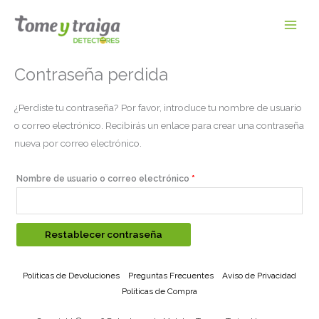
Ir
al
contenido
Contraseña perdida
Obligatorio
¿Perdiste tu contraseña? Por favor, introduce tu nombre de usuario
o correo electrónico. Recibirás un enlace para crear una contraseña
nueva por correo electrónico.
Nombre de usuario o correo electrónico
*
Restablecer contraseña
Políticas de Devoluciones
Preguntas Frecuentes
Aviso de Privacidad
Políticas de Compra